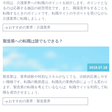
今回は、介護業界への転職のポイントを紹介します。ポイントとな
るのは応募する施設の経営理念です。また、職場見学をすることも
転職するときのポイントです。転職サイトのサポートを受けながら
介護業界に転職しましょう。
おすすめの業界：介護業界
製造業への転職は誰でもできる？
2018.07.18
製造業は、業界経験や特別なスキルがなくても、比較的応募しやす
い職種です。転職の難易度は、転職先の業務内容によっても変わり
ます。製造業の転職を考えているならば、転職サイトを利用して転
職を成功させましょう。
おすすめの業界：製造業界