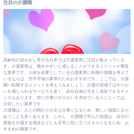
注目の介護職
高齢化の波がおし寄せる日本では介護業界に注目が集まっていま
す。介護業界は、働きやすいと感じることができるメリットが豊富
な業界です。人材を必要としている介護業界に転職や就職を考えて
いるならば、売手市場の業界のためおすすめです。ここでは、介護
職へ転職するメリットを考えてみましょう。介護の現場ではやりが
いを感じられるサービスも多く、自分自身が大きく成長できるチャ
ンスもあります。特に仕事にやりがいを求めている人にとっては、
注目したい業界です。
介護職は、人との関わりが主な仕事になるため、難しい場面に立ち
あうことも多くあります。しかし、介護職で学んだ知識は、自分の
親族を介護する場合などにも非常に役に立つスキルとなるため、お
すすめの職業です。