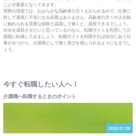
ことが重要となってきます。
実際の現場では、おおらかな高齢者の方々もおられるので、仕事に
対して過度に不安になる必要はありません。高齢者の方々の人生観
に触れられる貴重な経験と認識して働くと、成長できるでしょう。
自分を成長させたいと思っているのなら、転職サイトを利用して介
護職に転職してみましょう。転職サイトを利用すれば自分にあう仕
事がみつかり、介護職として働く喜びを感じられるようになるでし
ょう。
今すぐ転職したい人へ！
介護職へ転職するときのポイント
2018.07.25