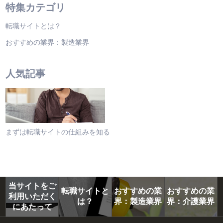
特集カテゴリ
転職サイトとは？
おすすめの業界：製造業界
人気記事
まずは転職サイトの仕組みを知る
当サイトをご
転職サイトと
おすすめの業
おすすめの業
利用いただく
は？
界：製造業界
界：介護業界
にあたって